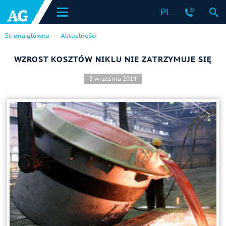
PL
Strona główna
Aktualności
WZROST KOSZTÓW NIKLU NIE ZATRZYMUJE SIĘ
8 września 2014