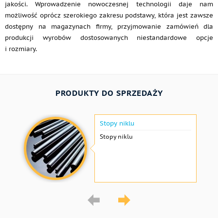
jakości. Wprowadzenie nowoczesnej technologii daje nam
możliwość oprócz szerokiego zakresu podstawy, która jest zawsze
dostępny na magazynach firmy, przyjmowanie zamówień dla
produkcji wyrobów dostosowanych niestandardowe opcje
i rozmiary.
PRODUKTY DO SPRZEDAŻY
Stopy niklu
Stopy niklu