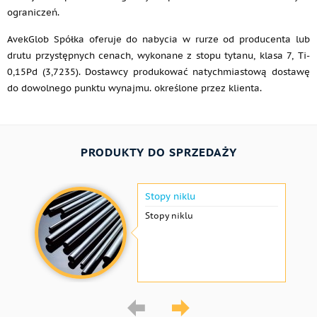
ograniczeń.
AvekGlob Spółka oferuje do nabycia w rurze od producenta lub
drutu przystępnych cenach, wykonane z stopu tytanu, klasa 7, Ti-
0,15Pd (3,7235). Dostawcy produkować natychmiastową dostawę
do dowolnego punktu wynajmu. określone przez klienta.
PRODUKTY DO SPRZEDAŻY
Stopy niklu
Stopy niklu