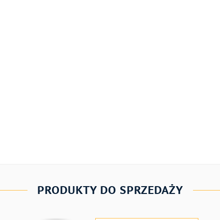
PRODUKTY DO SPRZEDAŻY