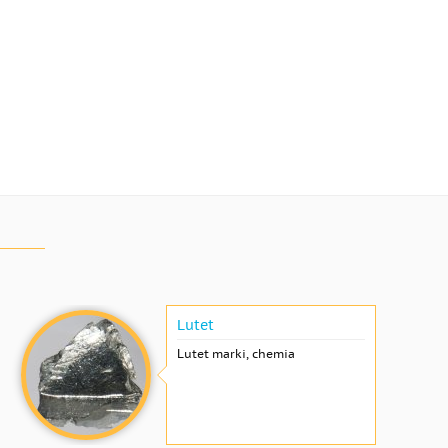
Lutet
Lutet marki, chemia