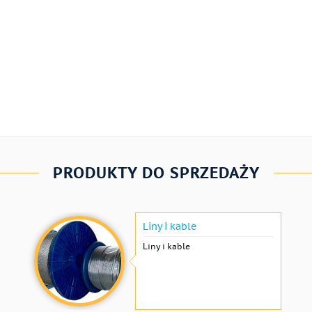
PRODUKTY DO SPRZEDAŻY
Liny i kable
Liny i kable