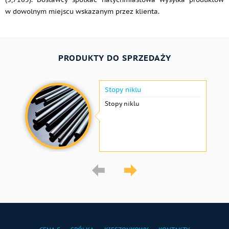
w dowolnym miejscu wskazanym przez klienta.
PRODUKTY DO SPRZEDAŻY
Stopy niklu
Stopy niklu