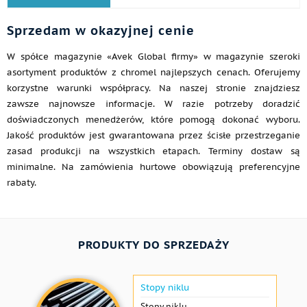
Sprzedam w okazyjnej cenie
W spółce magazynie «Avek Global firmy» w magazynie szeroki
asortyment produktów z chromel najlepszych cenach. Oferujemy
korzystne warunki współpracy. Na naszej stronie znajdziesz
zawsze najnowsze informacje. W razie potrzeby doradzić
doświadczonych menedżerów, które pomogą dokonać wyboru.
Jakość produktów jest gwarantowana przez ścisłe przestrzeganie
zasad produkcji na wszystkich etapach. Terminy dostaw są
minimalne. Na zamówienia hurtowe obowiązują preferencyjne
rabaty.
PRODUKTY DO SPRZEDAŻY
Stopy niklu
Stopy niklu