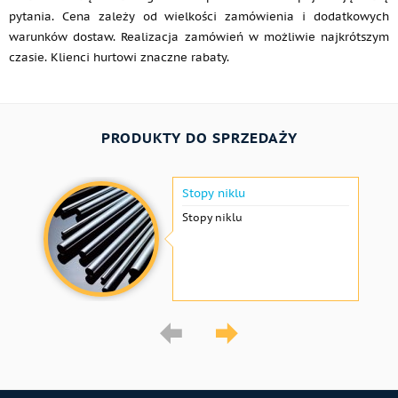
pytania. Cena zależy od wielkości zamówienia i dodatkowych
warunków dostaw. Realizacja zamówień w możliwie najkrótszym
czasie. Klienci hurtowi znaczne rabaty.
PRODUKTY DO SPRZEDAŻY
Stopy niklu
Stopy niklu