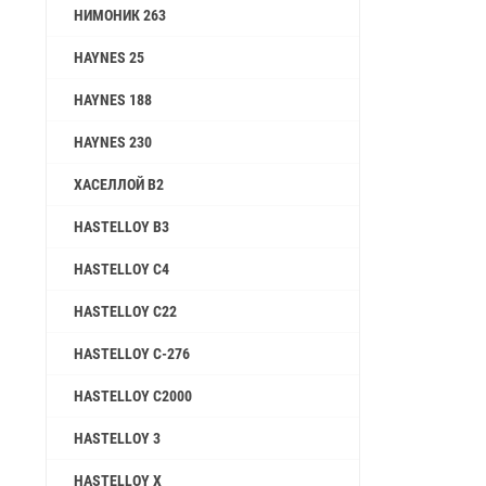
НИМОНИК 263
HAYNES 25
HAYNES 188
HAYNES 230
ХАСЕЛЛОЙ B2
HASTELLOY B3
HASTELLOY C4
HASTELLOY C22
HASTELLOY C-276
HASTELLOY C2000
HASTELLOY 3
HASTELLOY X