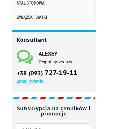
STAL STOPOWA
ZWIĄZEK I SIATKI
Konsultant
ALEXEY
Zespół sprzedaży
727-19-11
+38 (093)
Zadaj pytanie
Subskrypcja na cenników i
promocje