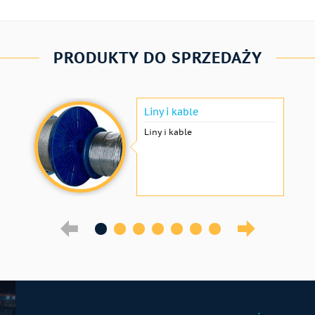
PRODUKTY DO SPRZEDAŻY
Liny i kable
Liny i kable