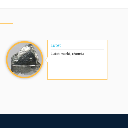
Lutet
Lutet marki, chemia