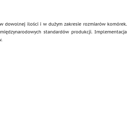
w dowolnej ilości i w dużym zakresie rozmiarów komórek.
 międzynarodowych standardów produkcji. Implementacja
.