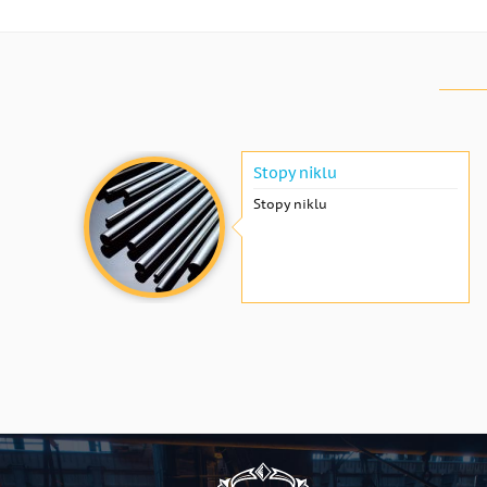
Stopy niklu
Stopy niklu