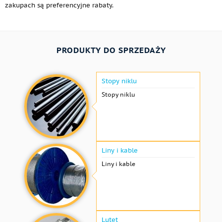
zakupach są preferencyjne rabaty.
PRODUKTY DO SPRZEDAŻY
Stopy niklu
Stopy niklu
Liny i kable
Liny i kable
Lutet