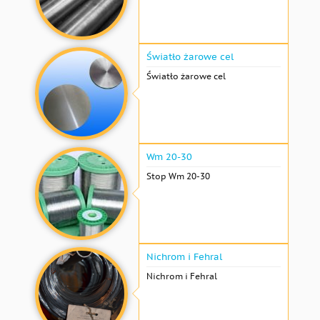
Światło żarowe cel
Światło żarowe cel
Wm 20-30
Stop Wm 20-30
Nichrom i Fehral
Nichrom i Fehral