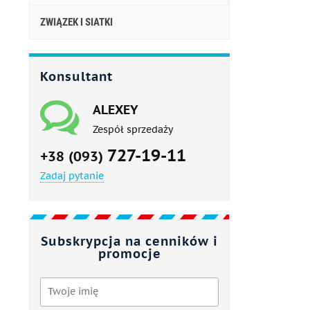
ZWIĄZEK I SIATKI
Konsultant
ALEXEY
Zespół sprzedaży
727-19-11
+38 (093)
Zadaj pytanie
Subskrypcja na cenników i
promocje