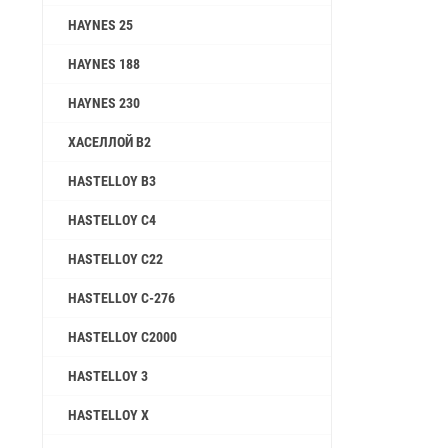
HAYNES 25
HAYNES 188
HAYNES 230
ХАСЕЛЛОЙ B2
HASTELLOY B3
HASTELLOY C4
HASTELLOY C22
HASTELLOY C-276
HASTELLOY C2000
HASTELLOY 3
HASTELLOY X