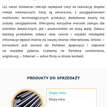
LLC «Avec Globalna» oferuje najlepsze ceny za realizację stopów
metali nieżelaznych. Ceny są utworzone, z uwzględnieniem
możliwości technologicznych produkcji, dodatkowe koszty nie
zostały uwzględnione. Oferujemy korzystne warunki zakupu dla
klientów detalicznych, jak i producentów na dużą skalę. Zobacz
katalog produktów, zobacz nasz cennik i uzyskać niezbędne
informacje będzie można na naszej stronie internetowej. Online —
konsultant jest zawsze do Państwa dyspozycji i odpowie
na wszelkie pytania. Czekamy na Państwa zamówienia,
avglob.org — Internet — adres firmy w dziale kontakt.
PRODUKTY DO SPRZEDAŻY
Stopy niklu
Stopy niklu