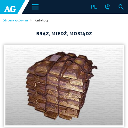
PL
Strona główna
Katalog
BRĄZ, MIEDŹ, MOSIĄDZ