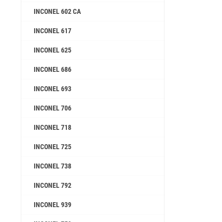
INCONEL 602 CA
INCONEL 617
INCONEL 625
INCONEL 686
INCONEL 693
INCONEL 706
INCONEL 718
INCONEL 725
INCONEL 738
INCONEL 792
INCONEL 939