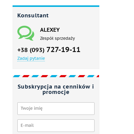
Konsultant
ALEXEY
Zespół sprzedaży
727-19-11
+38 (093)
Zadaj pytanie
Subskrypcja na cenników i
promocje