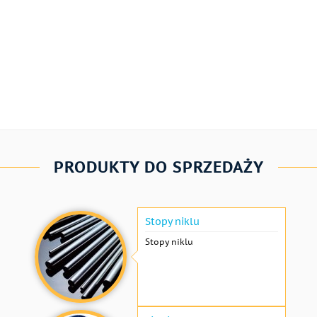
PRODUKTY DO SPRZEDAŻY
Stopy niklu
Stopy niklu