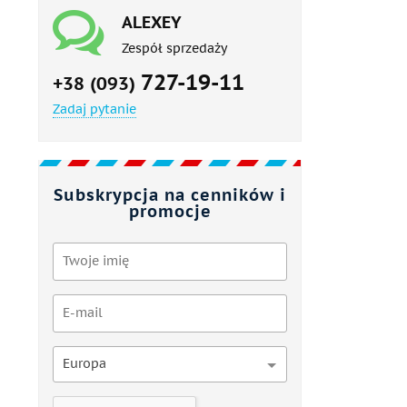
ALEXEY
Zespół sprzedaży
727-19-11
+38 (093)
Zadaj pytanie
Subskrypcja na cenników i
promocje
Europa