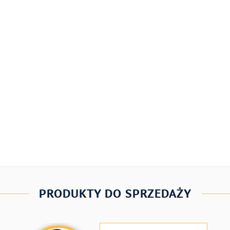
PRODUKTY DO SPRZEDAŻY