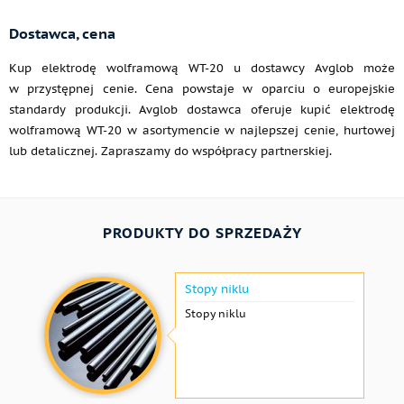
Dostawca, cena
Kup elektrodę wolframową WT-20 u dostawcy Avglob może
w przystępnej cenie. Cena powstaje w oparciu o europejskie
standardy produkcji. Avglob dostawca oferuje kupić elektrodę
wolframową WT-20 w asortymencie w najlepszej cenie, hurtowej
lub detalicznej. Zapraszamy do współpracy partnerskiej.
PRODUKTY DO SPRZEDAŻY
Stopy niklu
Stopy niklu