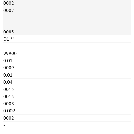
0002
0002
-
-
0085
O1 **
99900
0.01
0009
0.01
0.04
0015
0015
0008
0.002
0002
-
-