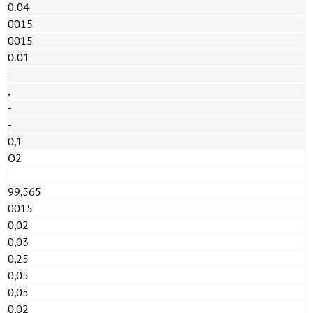
0.04
0015
0015
0.01
-
,
-
-
0,1
O2
99,565
0015
0,02
0,03
0,25
0,05
0,05
0,02