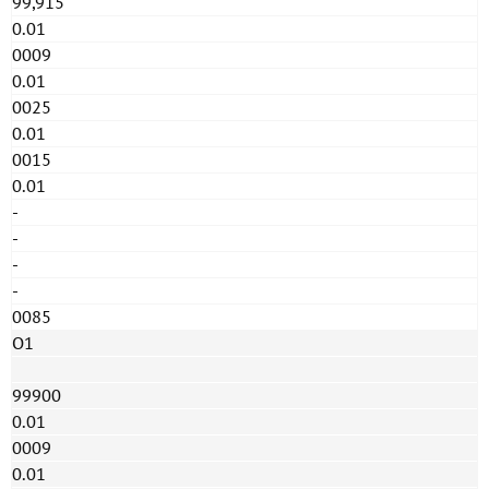
99,915
0.01
0009
0.01
0025
0.01
0015
0.01
-
-
-
-
0085
O1
99900
0.01
0009
0.01