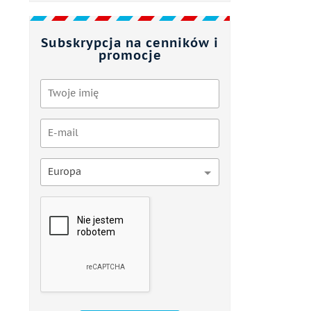
Subskrypcja na cenników i
promocje
Europa