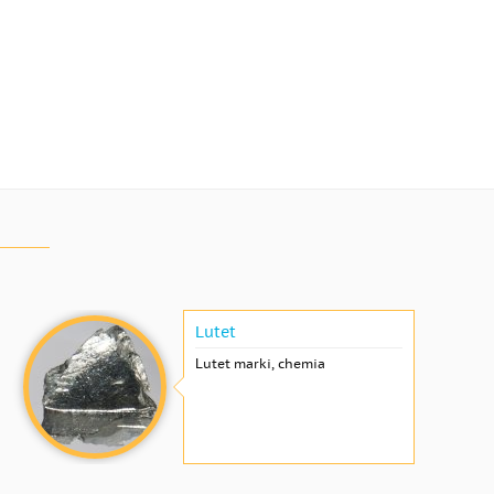
Lutet
Lutet marki, chemia