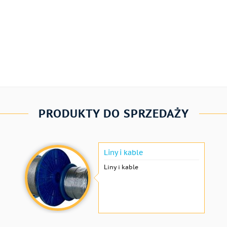
PRODUKTY DO SPRZEDAŻY
Liny i kable
Liny i kable