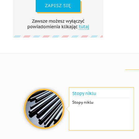
ZAPISZ SIĘ
Zawsze możesz wyłączyć
powiadomienia klikając
tutaj
Stopy niklu
Stopy niklu