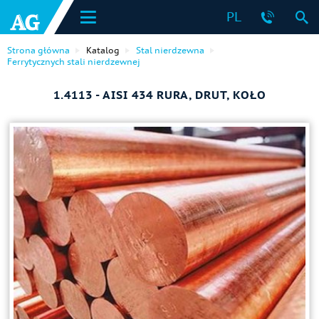
PL
Strona główna
Katalog
Stal nierdzewna
Ferrytycznych stali nierdzewnej
1.4113 - AISI 434 RURA, DRUT, KOŁO