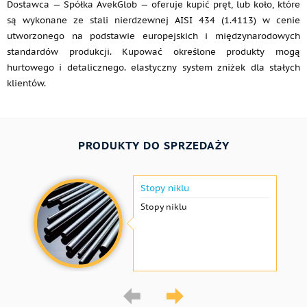
Dostawca — Spółka AvekGlob — oferuje kupić pręt, lub koło, które
są wykonane ze stali nierdzewnej AISI 434 (1.4113) w cenie
utworzonego na podstawie europejskich i międzynarodowych
standardów produkcji. Kupować określone produkty mogą
hurtowego i detalicznego. elastyczny system zniżek dla stałych
klientów.
PRODUKTY DO SPRZEDAŻY
Stopy niklu
Stopy niklu