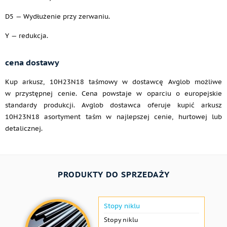
D5 — Wydłużenie przy zerwaniu.
Y — redukcja.
cena dostawy
Kup arkusz, 10H23N18 taśmowy w dostawcę Avglob możliwe
w przystępnej cenie. Cena powstaje w oparciu o europejskie
standardy produkcji. Avglob dostawca oferuje kupić arkusz
10H23N18 asortyment taśm w najlepszej cenie, hurtowej lub
detalicznej.
PRODUKTY DO SPRZEDAŻY
Stopy niklu
Stopy niklu