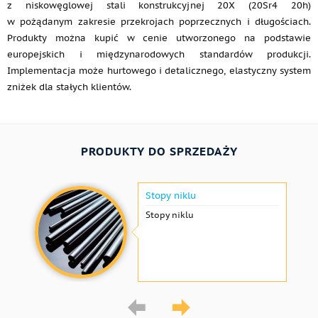
z niskowęglowej stali konstrukcyjnej 20X (20Sr4 20h)
w pożądanym zakresie przekrojach poprzecznych i długościach.
Produkty można kupić w cenie utworzonego na podstawie
europejskich i międzynarodowych standardów produkcji.
Implementacja może hurtowego i detalicznego, elastyczny system
zniżek dla stałych klientów.
PRODUKTY DO SPRZEDAŻY
Stopy niklu
Stopy niklu