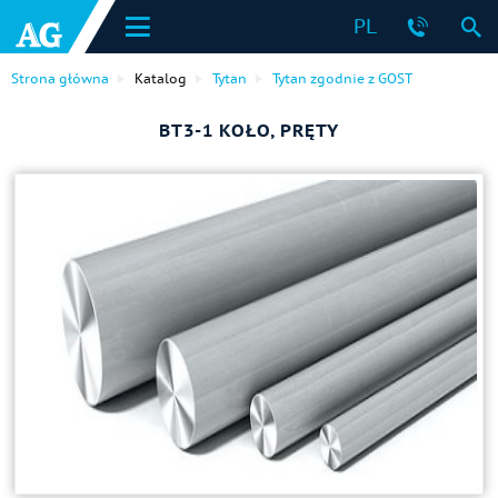
PL
Strona główna
Katalog
Tytan
Tytan zgodnie z GOST
ВТ3-1 KOŁO, PRĘTY