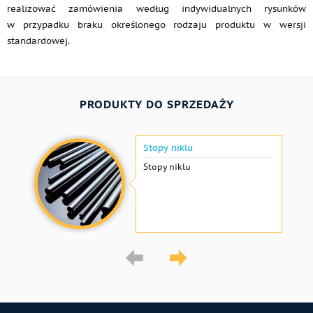
realizować zamówienia według indywidualnych rysunków
w przypadku braku określonego rodzaju produktu w wersji
standardowej.
PRODUKTY DO SPRZEDAŻY
Stopy niklu
Stopy niklu