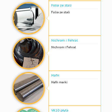
Folia ze stali
Folia ze stali
Nichrom i Fehral
Nichrom i Fehral
Hafn
Hafn marki
VK10 płyta