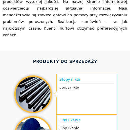
produktów wysokiej jakości. Na naszej stronie internetowej
odzwierciedla najbardziej aktualne informacje. Nasi
menedżerowie są zawsze gotowi do pomocy przy rozwiązywaniu
problemów poruszonych. Realizacja zamówień — w jak
najkrótszym czasie. Klienci hurtowi otrzymać preferencyjnych
cenach.
PRODUKTY DO SPRZEDAŻY
Stopy niklu
Stopy niklu
Liny i kable
Liny i kable