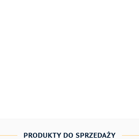
PRODUKTY DO SPRZEDAŻY