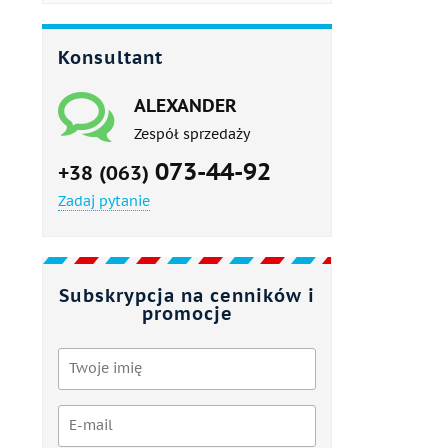
Konsultant
ALEXANDER
Zespół sprzedaży
073-44-92
+38 (063)
Zadaj pytanie
Subskrypcja na cenników i
promocje