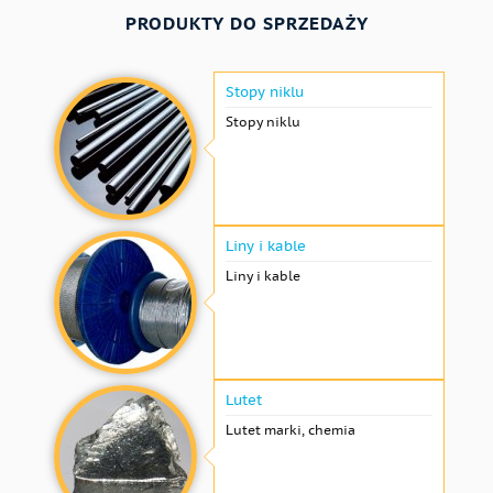
PRODUKTY DO SPRZEDAŻY
Stopy niklu
Stopy niklu
Liny i kable
Liny i kable
Lutet
Lutet marki, chemia