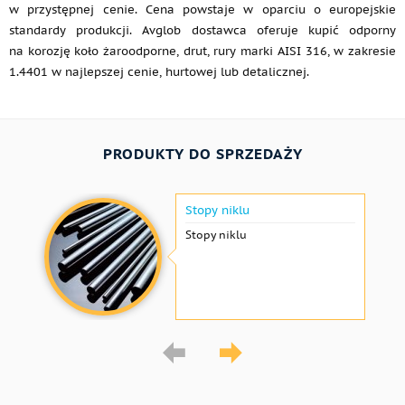
w przystępnej cenie. Cena powstaje w oparciu o europejskie
standardy produkcji. Avglob dostawca oferuje kupić odporny
na korozję koło żaroodporne, drut, rury marki AISI 316, w zakresie
1.4401 w najlepszej cenie, hurtowej lub detalicznej.
PRODUKTY DO SPRZEDAŻY
Stopy niklu
Stopy niklu