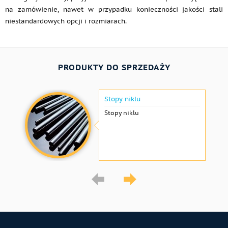
na zamówienie, nawet w przypadku konieczności jakości stali
niestandardowych opcji i rozmiarach.
PRODUKTY DO SPRZEDAŻY
Stopy niklu
Stopy niklu