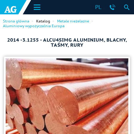
PL
Strona główna
Katalog
Metale nieżelazne
Aluminiowy wypożyczalnia Europa
2014 -3.1255 - ALCU4SIMG ALUMINIUM, BLACHY,
TAŚMY, RURY