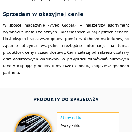
Sprzedam w okazyjnej cenie
W spółce magazynie «Avek Global» — najszerszy asortyment
wyrobów z metali żelaznych i nieżelaznych w najlepszych cenach.
Nasi eksperci są zawsze gotowi pomóc w doborze materiałów, na
żądanie otrzyma wszystkie niezbędne informacje na temat
produktów, ceny i czasu dostawy. Ceny zależą od zakresu dostawy
oraz dodatkowych warunków. W przypadku zamówień hurtowych
rabaty. Kupując produkty firmy «Avek Global», znajdziesz godnego
partnera.
PRODUKTY DO SPRZEDAŻY
Stopy niklu
Stopy niklu