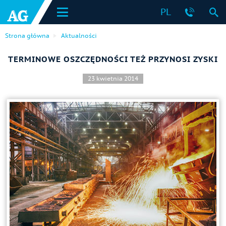
PL
Strona główna
Aktualności
TERMINOWE OSZCZĘDNOŚCI TEŻ PRZYNOSI ZYSKI
23 kwietnia 2014