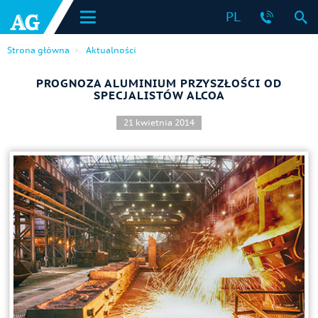
PL
Strona główna
Aktualności
PROGNOZA ALUMINIUM PRZYSZŁOŚCI OD
SPECJALISTÓW ALCOA
21 kwietnia 2014