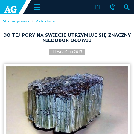
PL
Strona główna
Aktualności
DO TEJ PORY NA ŚWIECIE UTRZYMUJE SIĘ ZNACZNY
NIEDOBÓR OŁOWIU
11 września 2013