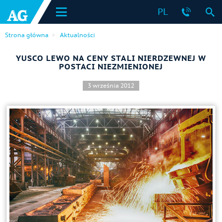
PL
Strona główna
Aktualności
YUSCO LEWO NA CENY STALI NIERDZEWNEJ W
POSTACI NIEZMIENIONEJ
3 września 2012