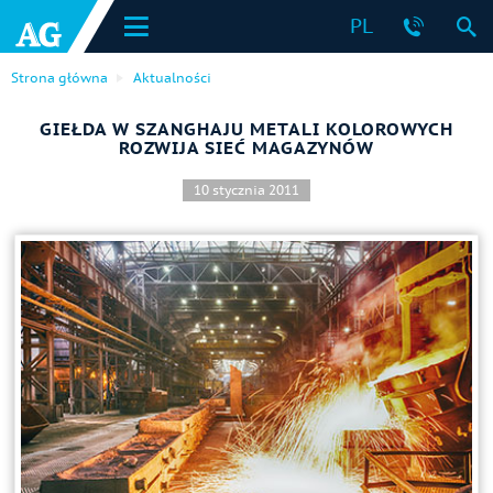
PL
Strona główna
Aktualności
GIEŁDA W SZANGHAJU METALI KOLOROWYCH
ROZWIJA SIEĆ MAGAZYNÓW
10 stycznia 2011