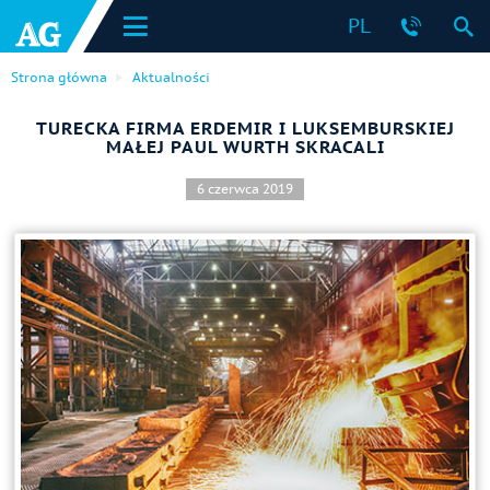
PL
Strona główna
Aktualności
TURECKA FIRMA ERDEMIR I LUKSEMBURSKIEJ
MAŁEJ PAUL WURTH SKRACALI
6 czerwca 2019