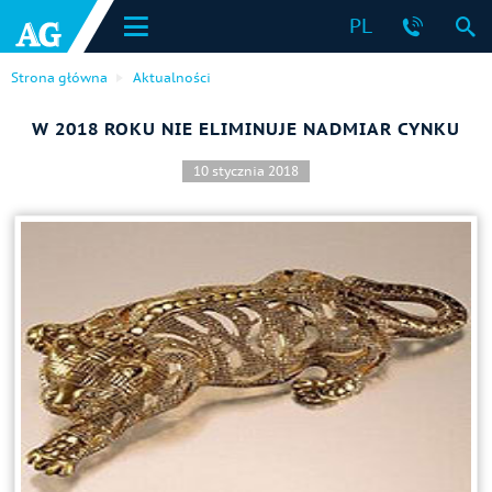
PL
Strona główna
Aktualności
W 2018 ROKU NIE ELIMINUJE NADMIAR CYNKU
10 stycznia 2018