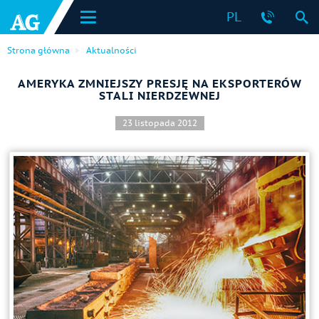
PL
Strona główna
Aktualności
AMERYKA ZMNIEJSZY PRESJĘ NA EKSPORTERÓW
STALI NIERDZEWNEJ
23 listopada 2012