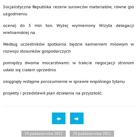
Socjalistyczna Republika rezerw surowców materiałów, równe (po
uzgodnieniu
ocena) do 3 mln ton. Wyżej wymieniony Wizyta delegacji
wietnamskiej na
Według uczestników spotkania będzie kamieniem milowym w
rozwoju stosunków gospodarczych
pomiędzy dwoma mocarstwami: w trakcie negocjacji stronom
udało się ciałem uprzednio
osiągnęły wstępne porozumienie w sprawie wspólnego tytanu
projekty i przedstawił plan działania na przyszłość.
19 października 2012
23 października 2012