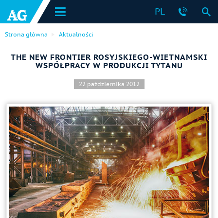
PL
Strona główna
Aktualności
THE NEW FRONTIER ROSYJSKIEGO-WIETNAMSKI
WSPÓŁPRACY W PRODUKCJI TYTANU
22 października 2012