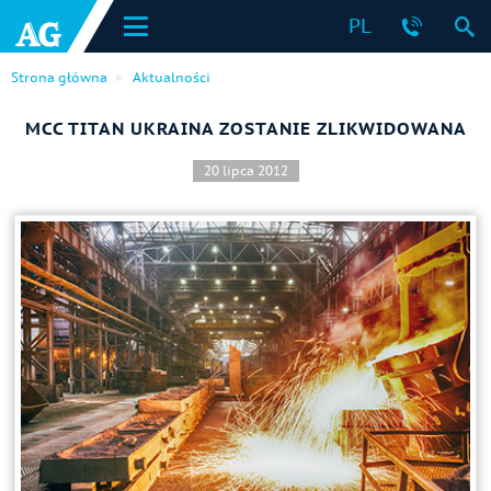
PL
Strona główna
Aktualności
MCC TITAN UKRAINA ZOSTANIE ZLIKWIDOWANA
20 lipca 2012