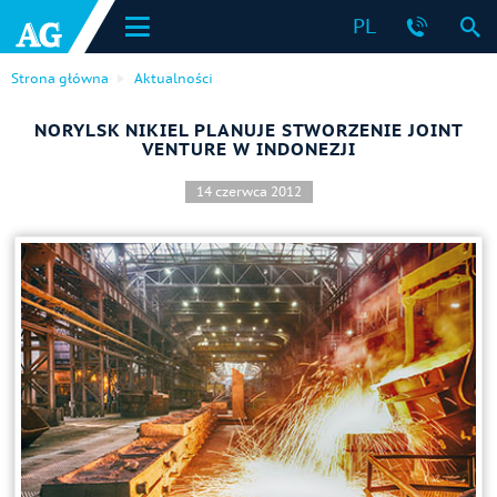
PL
Strona główna
Aktualności
NORYLSK NIKIEL PLANUJE STWORZENIE JOINT
VENTURE W INDONEZJI
14 czerwca 2012