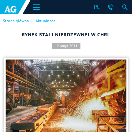
PL
Strona główna
Aktualności
RYNEK STALI NIERDZEWNEJ W CHRL
12 maja 2011